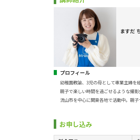
ますだ 
プロフィール
幼稚園教諭、3児の母として専業主婦を経
親子で楽しい時間を過ごせるような撮影会
流山市を中心に関東各地で活動中。親子
お申し込み