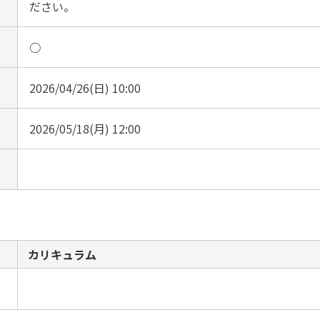
ださい。
○
2026/04/26(日) 10:00
2026/05/18(月) 12:00
カリキュラム