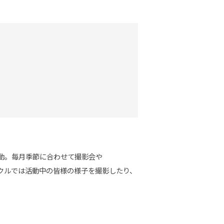
活動。毎月季節に合わせて撮影会や

クルでは活動中の皆様の様子を撮影したり、