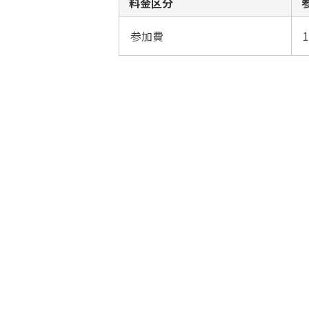
料金区分
参加費