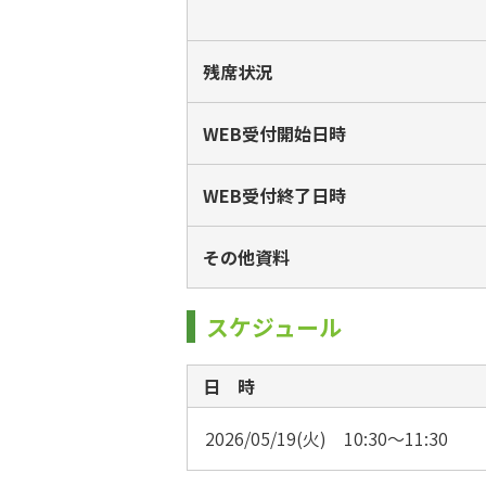
残席状況
WEB受付開始日時
WEB受付終了日時
その他資料
スケジュール
日 時
2026/05/19(火) 10:30～11:30